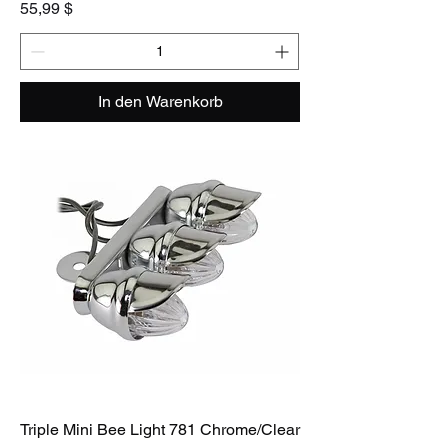
Preis
55,99 $
In den Warenkorb
Triple Mini Bee Light 781 Chrome/Clear